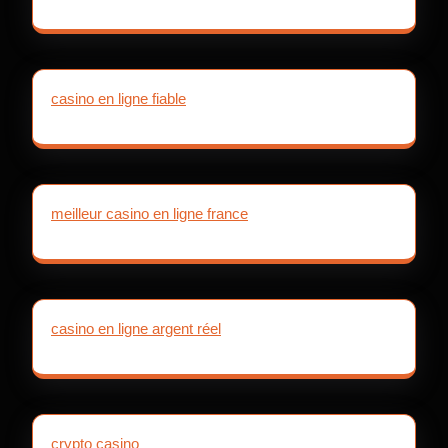
casino en ligne fiable
meilleur casino en ligne france
casino en ligne argent réel
crypto casino