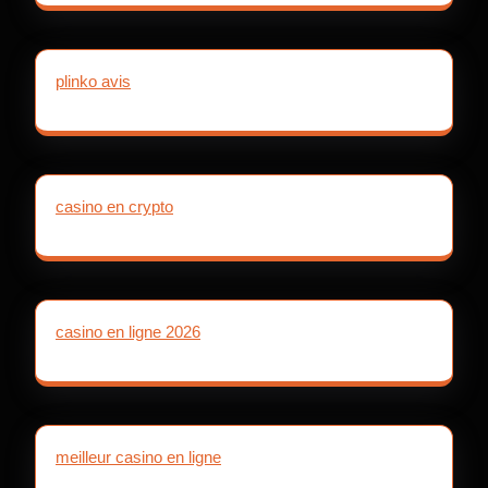
plinko avis
casino en crypto
casino en ligne 2026
meilleur casino en ligne