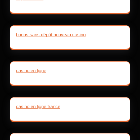
bonus sans dépôt nouveau casino
casino en ligne
casino en ligne france