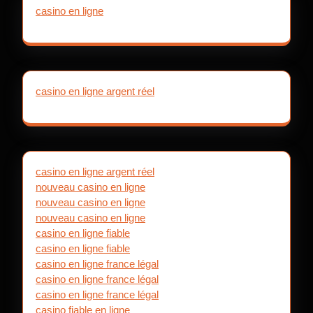
casino en ligne
casino en ligne argent réel
casino en ligne argent réel
nouveau casino en ligne
nouveau casino en ligne
nouveau casino en ligne
casino en ligne fiable
casino en ligne fiable
casino en ligne france légal
casino en ligne france légal
casino en ligne france légal
casino fiable en ligne