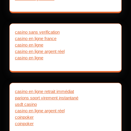
casino sans verification
casino en ligne france
casino en ligne
casino en ligne argent réel
casino en ligne
casino en ligne retrait immédiat
parions sport virement instantané
usdt casino
casino en ligne argent réel
coinpoker
coinpoker