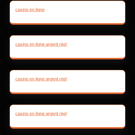
casino en ligne
casino en ligne argent réel
casino en ligne argent réel
casino en ligne argent réel