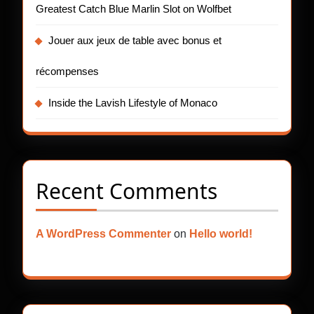
Greatest Catch Blue Marlin Slot on Wolfbet
Jouer aux jeux de table avec bonus et
récompenses
Inside the Lavish Lifestyle of Monaco
Recent Comments
A WordPress Commenter
on
Hello world!