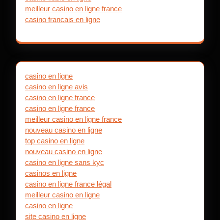
meilleur casino en ligne france
casino francais en ligne
casino en ligne
casino en ligne avis
casino en ligne france
casino en ligne france
meilleur casino en ligne france
nouveau casino en ligne
top casino en ligne
nouveau casino en ligne
casino en ligne sans kyc
casinos en ligne
casino en ligne france légal
meilleur casino en ligne
casino en ligne
site casino en ligne