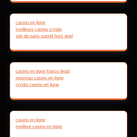
casino en ligne
meilleurs casino crypto
site de paris sportif hors arjel
casino en ligne france légal
nouveau casino en ligne
crypto casino en ligne
casino en ligne
meilleur casino en ligne