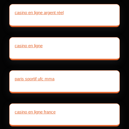
casino en ligne argent réel
casino en ligne
paris sportif ufc mma
casino en ligne france