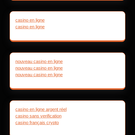
casino en ligne
casino en ligne
nouveau casino en ligne
nouveau casino en ligne
nouveau casino en ligne
casino en ligne argent réel
casino sans verification
casino français crypto