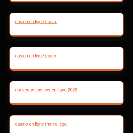
casino en ligne france
casino en ligne france
nouveaux casinos en ligne 2026
casino en ligne france légal