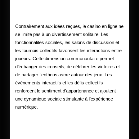
communautaire et
social du jeu
Contrairement aux idées reçues, le casino en ligne ne
se limite pas à un divertissement solitaire. Les
fonctionnalités sociales, les salons de discussion et
les tournois collectifs favorisent les interactions entre
joueurs. Cette dimension communautaire permet
d’échanger des conseils, de célébrer les victoires et
de partager l’enthousiasme autour des jeux. Les
événements interactifs et les défis collectifs
renforcent le sentiment d’appartenance et ajoutent
une dynamique sociale stimulante à l’expérience
numérique.
Perspectives et
évolution du secteur