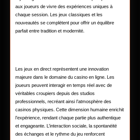
aux joueurs de vivre des expériences uniques à
chaque session. Les jeux classiques et les
nouveautés se complètent pour offrir un équilibre
parfait entre tradition et modernité.
L’expérience immersive
des jeux en direct
Les jeux en direct représentent une innovation
majeure dans le domaine du casino en ligne. Les
joueurs peuvent interagir en temps réel avec de
véritables croupiers depuis des studios
professionnels, recréant ainsi l’atmosphère des
casinos physiques. Cette dimension humaine enrichit
l’expérience, rendant chaque partie plus authentique
et engageante. L’interaction sociale, la spontanéité
des échanges et le rythme du jeu renforcent