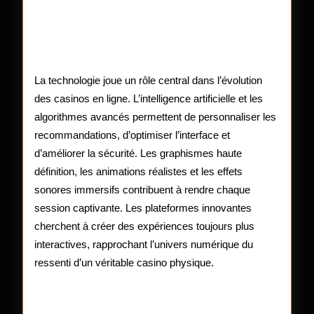
Technologie et
innovation au service
des joueurs
La technologie joue un rôle central dans l’évolution
des casinos en ligne. L’intelligence artificielle et les
algorithmes avancés permettent de personnaliser les
recommandations, d’optimiser l’interface et
d’améliorer la sécurité. Les graphismes haute
définition, les animations réalistes et les effets
sonores immersifs contribuent à rendre chaque
session captivante. Les plateformes innovantes
cherchent à créer des expériences toujours plus
interactives, rapprochant l’univers numérique du
ressenti d’un véritable casino physique.
L’aspect