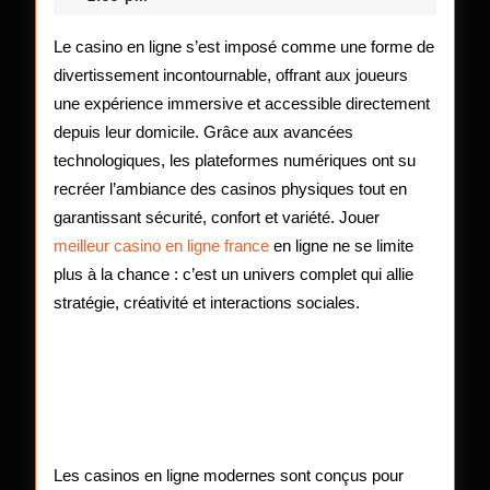
de
table
Le casino en ligne s’est imposé comme une forme de
divertissement incontournable, offrant aux joueurs
avec
une expérience immersive et accessible directement
bonus
depuis leur domicile. Grâce aux avancées
et
technologiques, les plateformes numériques ont su
recréer l’ambiance des casinos physiques tout en
récompenses
garantissant sécurité, confort et variété. Jouer
meilleur casino en ligne france
en ligne ne se limite
plus à la chance : c’est un univers complet qui allie
stratégie, créativité et interactions sociales.
Une expérience
pensée pour chaque
joueur
Les casinos en ligne modernes sont conçus pour