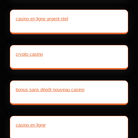
casino en ligne argent réel
crypto casino
bonus sans dépôt nouveau casino
casino en ligne