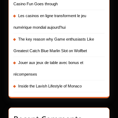
Casino Fun Goes through
Les casinos en ligne transforment le jeu
numérique mondial aujourd’hui
The key reason why Game enthusiasts Like
Greatest Catch Blue Marlin Slot on Wolfbet
Jouer aux jeux de table avec bonus et
récompenses
Inside the Lavish Lifestyle of Monaco