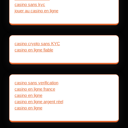
casino sans kyc
jouer au casino en ligne
casino crypto sans KYC
casino en ligne fiable
casino sans verification
casino en ligne france
casino en ligne
casino en ligne argent réel
casino en ligne