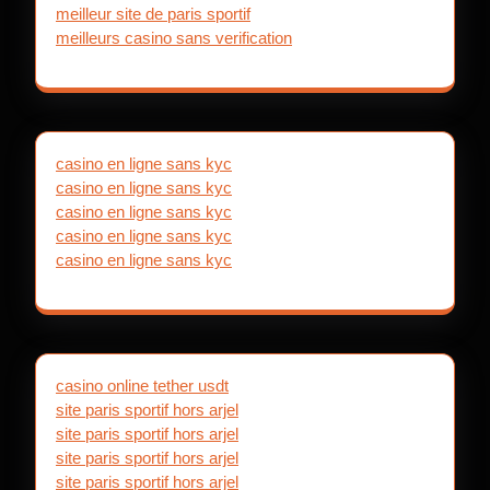
meilleur site de paris sportif
meilleurs casino sans verification
casino en ligne sans kyc
casino en ligne sans kyc
casino en ligne sans kyc
casino en ligne sans kyc
casino en ligne sans kyc
casino online tether usdt
site paris sportif hors arjel
site paris sportif hors arjel
site paris sportif hors arjel
site paris sportif hors arjel