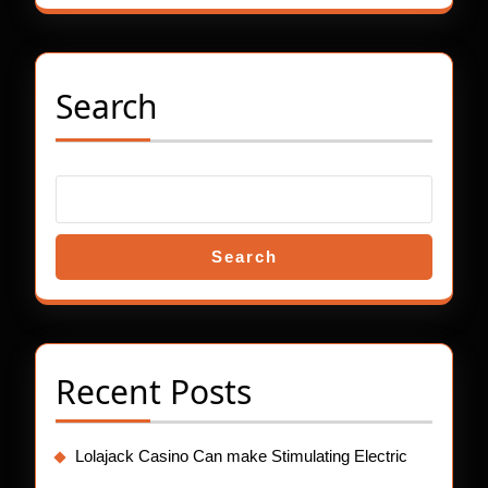
Search
Search
Recent Posts
Lolajack Casino Can make Stimulating Electric