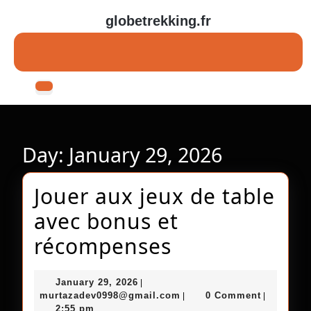
Skip
globetrekking.fr
to
content
Skip
to
content
Open
Button
Day:
January 29, 2026
Jouer aux jeux de table
avec bonus et
Jouer
récompenses
aux
January
January 29, 2026
|
jeux
29,
murtazadev0998@gmail.c
murtazadev0998@gmail.com
0 Comment
|
|
2026
2:55 pm