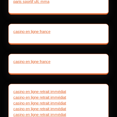
paris sportif ufc mma
casino en ligne france
casino en ligne france
casino en ligne retrait immédiat
casino en ligne retrait immédiat
casino en ligne retrait immédiat
casino en ligne retrait immédiat
casino en ligne retrait immédiat