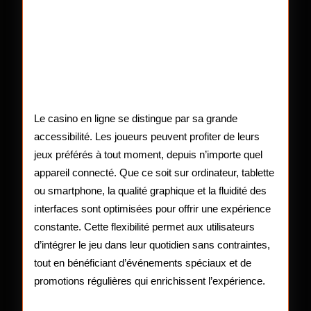
Accessibilité et
flexibilité du
divertissement en
ligne
Le casino en ligne se distingue par sa grande
accessibilité. Les joueurs peuvent profiter de leurs
jeux préférés à tout moment, depuis n’importe quel
appareil connecté. Que ce soit sur ordinateur, tablette
ou smartphone, la qualité graphique et la fluidité des
interfaces sont optimisées pour offrir une expérience
constante. Cette flexibilité permet aux utilisateurs
d’intégrer le jeu dans leur quotidien sans contraintes,
tout en bénéficiant d’événements spéciaux et de
promotions régulières qui enrichissent l’expérience.