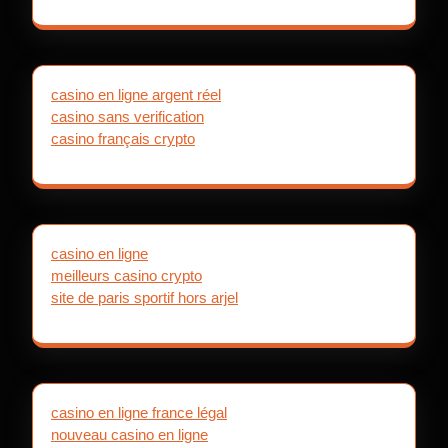
casino en ligne argent réel
casino sans verification
casino français crypto
casino en ligne
meilleurs casino crypto
site de paris sportif hors arjel
casino en ligne france légal
nouveau casino en ligne