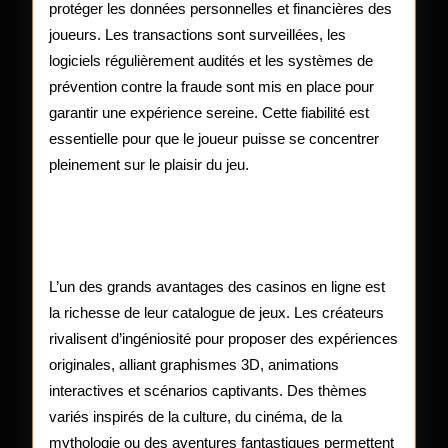
protéger les données personnelles et financières des
joueurs. Les transactions sont surveillées, les
logiciels régulièrement audités et les systèmes de
prévention contre la fraude sont mis en place pour
garantir une expérience sereine. Cette fiabilité est
essentielle pour que le joueur puisse se concentrer
pleinement sur le plaisir du jeu.
Diversité et innovation
dans les jeux proposés
L’un des grands avantages des casinos en ligne est
la richesse de leur catalogue de jeux. Les créateurs
rivalisent d’ingéniosité pour proposer des expériences
originales, alliant graphismes 3D, animations
interactives et scénarios captivants. Des thèmes
variés inspirés de la culture, du cinéma, de la
mythologie ou des aventures fantastiques permettent