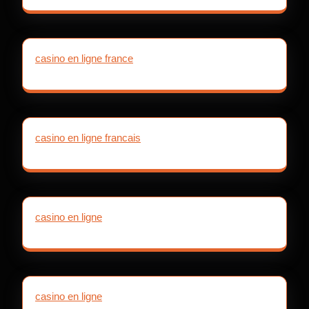
casino en ligne france
casino en ligne francais
casino en ligne
casino en ligne