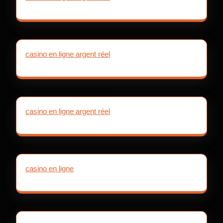
casino en ligne argent réel
casino en ligne argent réel
casino en ligne